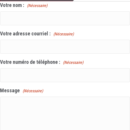
Votre nom :
(Nécessaire)
Votre adresse courriel :
(Nécessaire)
Votre numéro de téléphone :
(Nécessaire)
Message
(Nécessaire)