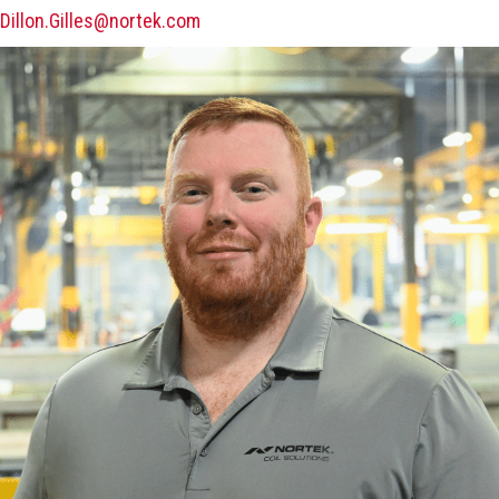
Dillon.Gilles@nortek.com