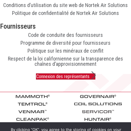
Conditions d’utilisation du site web de Nortek Air Solutions
Politique de confidentialité de Nortek Air Solutions
Fournisseurs
Code de conduite des fournisseurs
Programme de diversité pour fournisseurs
Politique sur les minéraux de conflit
Respect de la loi californienne sur la transparence des
chaînes d’approvisionnement
Connexion des représentants
By clicking “OK”, you agree to the storing of cookies on your