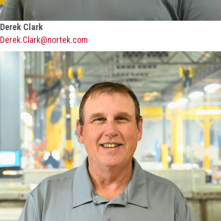
Derek Clark
Derek.Clark@nortek.com