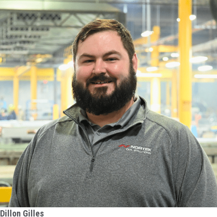
Dillon Gilles