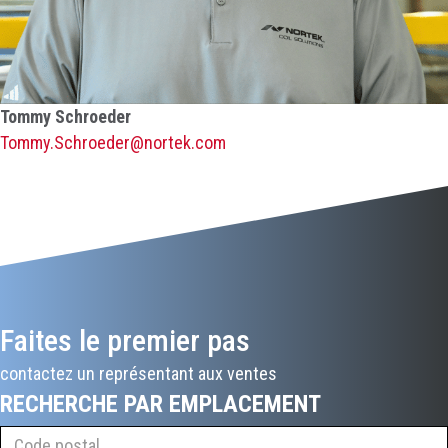
Tommy Schroeder
Tommy.Schroeder@nortek.com
Faites le premier pas
contactez un représentant aux ventes
RECHERCHE PAR EMPLACEMENT