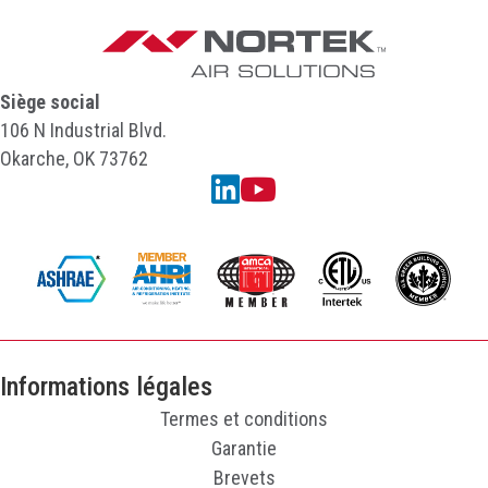
Siège social
106 N Industrial Blvd.
Okarche, OK 73762
Linkedin
YouTube
Informations légales
Termes et conditions
Garantie
Brevets