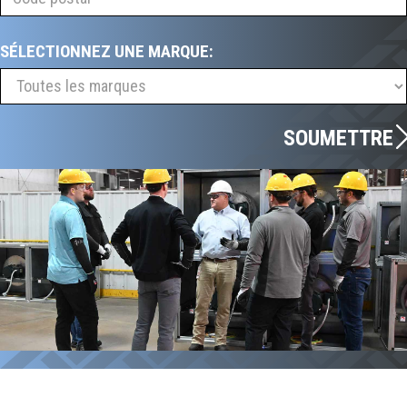
SÉLECTIONNEZ UNE MARQUE:
SOUMETTRE