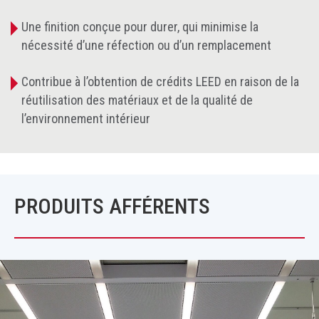
Une finition conçue pour durer, qui minimise la
nécessité d’une réfection ou d’un remplacement
Contribue à l’obtention de crédits LEED en raison de la
réutilisation des matériaux et de la qualité de
l’environnement intérieur
PRODUITS AFFÉRENTS