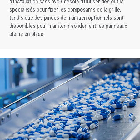
d’installation sans avoir besoin d’utiliser des outils
spécialisés pour fixer les composants de la grille,
tandis que des pinces de maintien optionnels sont
disponibles pour maintenir solidement les panneaux
pleins en place.