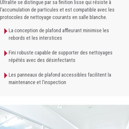
Ultralite se distingue par sa finition lisse qui résiste à
l’accumulation de particules et est compatible avec les
protocoles de nettoyage courants en salle blanche.
La conception de plafond affleurant minimise les
rebords et les interstices
Fini robuste capable de supporter des nettoyages
répétés avec des désinfectants
Les panneaux de plafond accessibles facilitent la
maintenance et l’inspection