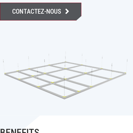
CONTACTEZ-NOUS
BENEFITS