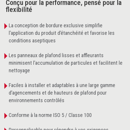
Conçu pour la performance, pensé pour la
flexibilité
La conception de bordure exclusive simplifie
l’application du produit d’étanchéité et favorise les
conditions aseptiques
Les panneaux de plafond lisses et affleurants
minimisent l’accumulation de particules et facilitent le
nettoyage
Faciles à installer et adaptables à une large gamme
d’agencements et de hauteurs de plafond pour
environnements contrôlés
Conforme à la norme ISO 5 / Classe 100
Personnalisable pour répondre à vos exigences