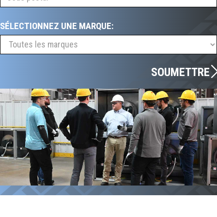
SÉLECTIONNEZ UNE MARQUE:
SOUMETTRE