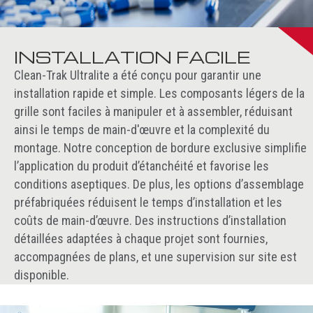
INSTALLATION FACILE
Clean-Trak Ultralite a été conçu pour garantir une
installation rapide et simple. Les composants légers de la
grille sont faciles à manipuler et à assembler, réduisant
ainsi le temps de main-d'œuvre et la complexité du
montage. Notre conception de bordure exclusive simplifie
l’application du produit d’étanchéité et favorise les
conditions aseptiques. De plus, les options d’assemblage
préfabriquées réduisent le temps d’installation et les
coûts de main-d’œuvre. Des instructions d’installation
détaillées adaptées à chaque projet sont fournies,
accompagnées de plans, et une supervision sur site est
disponible.