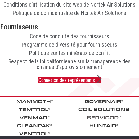
Conditions d’utilisation du site web de Nortek Air Solutions
Politique de confidentialité de Nortek Air Solutions
Fournisseurs
Code de conduite des fournisseurs
Programme de diversité pour fournisseurs
Politique sur les minéraux de conflit
Respect de la loi californienne sur la transparence des
chaînes d’approvisionnement
Connexion des représentants