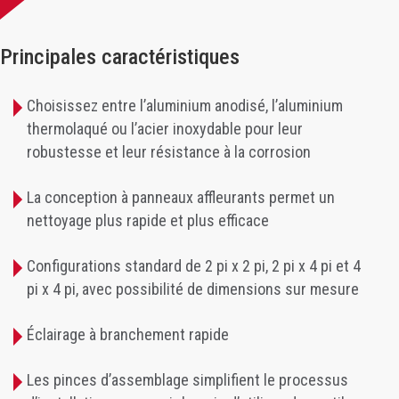
Principales caractéristiques
Choisissez entre l’aluminium anodisé, l’aluminium
thermolaqué ou l’acier inoxydable pour leur
robustesse et leur résistance à la corrosion
La conception à panneaux affleurants permet un
nettoyage plus rapide et plus efficace
Configurations standard de 2 pi x 2 pi, 2 pi x 4 pi et 4
pi x 4 pi, avec possibilité de dimensions sur mesure
Éclairage à branchement rapide
Les pinces d’assemblage simplifient le processus