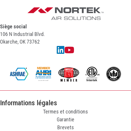
Siège social
106 N Industrial Blvd.
Okarche, OK 73762
Linkedin
YouTube
Informations légales
Termes et conditions
Garantie
Brevets