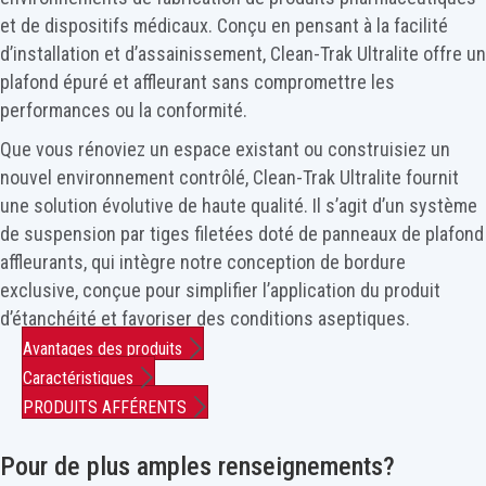
et de dispositifs médicaux. Conçu en pensant à la facilité
d’installation et d’assainissement, Clean-Trak Ultralite offre un
plafond épuré et affleurant sans compromettre les
performances ou la conformité.
Que vous rénoviez un espace existant ou construisiez un
nouvel environnement contrôlé, Clean-Trak Ultralite fournit
une solution évolutive de haute qualité. Il s’agit d’un système
de suspension par tiges filetées doté de panneaux de plafond
affleurants, qui intègre notre conception de bordure
exclusive, conçue pour simplifier l’application du produit
d’étanchéité et favoriser des conditions aseptiques.
Avantages des produits
Caractéristiques
PRODUITS AFFÉRENTS
Pour de plus amples renseignements?