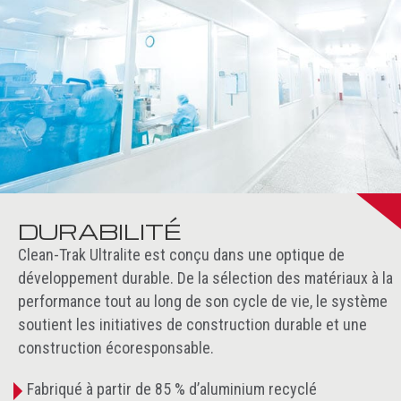
DURABILITÉ
Clean-Trak Ultralite est conçu dans une optique de
développement durable. De la sélection des matériaux à la
performance tout au long de son cycle de vie, le système
soutient les initiatives de construction durable et une
construction écoresponsable.
Fabriqué à partir de 85 % d’aluminium recyclé