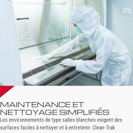
MAINTENANCE ET
NETTOYAGE SIMPLIFIÉS
Les environnements de type salles blanches exigent des
surfaces faciles à nettoyer et à entretenir. Clean-Trak