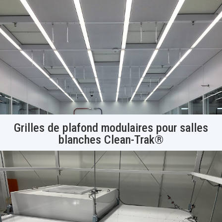
Grilles de plafond modulaires pour salles
blanches Clean-Trak®