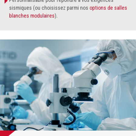
sismiques (ou choisissez parmi nos
options de salles
blanches modulaires
).