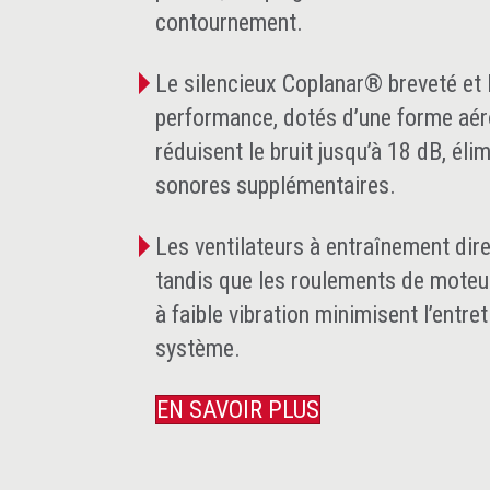
contournement.
Le silencieux Coplanar® breveté et 
performance, dotés d’une forme aé
réduisent le bruit jusqu’à 18 dB, él
sonores supplémentaires.
Les ventilateurs à entraînement dire
tandis que les roulements de moteu
à faible vibration minimisent l’entre
système.
EN SAVOIR PLUS