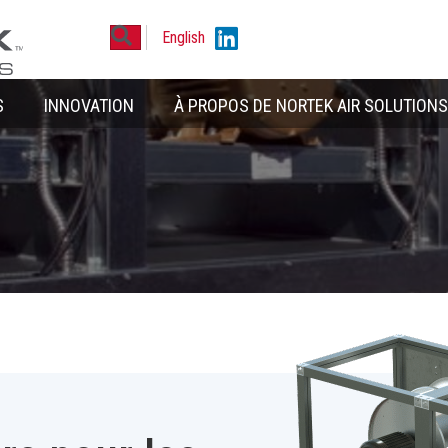
Rechercher
Linkedin
English
S
INNOVATION
À PROPOS DE NORTEK AIR SOLUTIONS