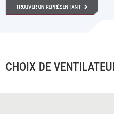
TROUVER UN REPRÉSENTANT
CHOIX DE VENTILATEU