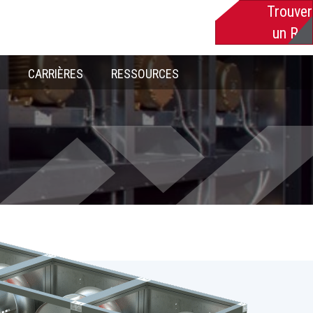
Trouver
un Rep
CARRIÈRES
RESSOURCES