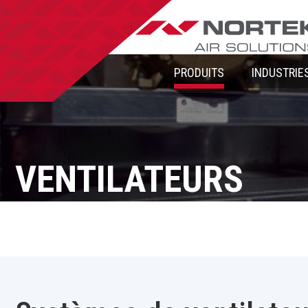
PRODUITS
INDUSTRIE
VENTILATEURS