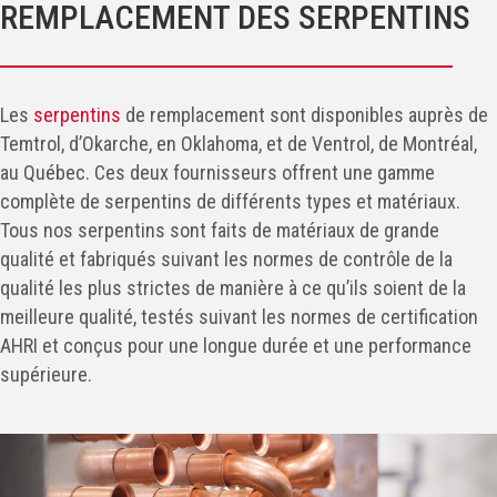
REMPLACEMENT DES SERPENTINS
Les
serpentins
de remplacement sont disponibles auprès de
Temtrol, d’Okarche, en Oklahoma, et de Ventrol, de Montréal,
au Québec. Ces deux fournisseurs offrent une gamme
complète de serpentins de différents types et matériaux.
Tous nos serpentins sont faits de matériaux de grande
qualité et fabriqués suivant les normes de contrôle de la
qualité les plus strictes de manière à ce qu’ils soient de la
meilleure qualité, testés suivant les normes de certification
AHRI et conçus pour une longue durée et une performance
supérieure.