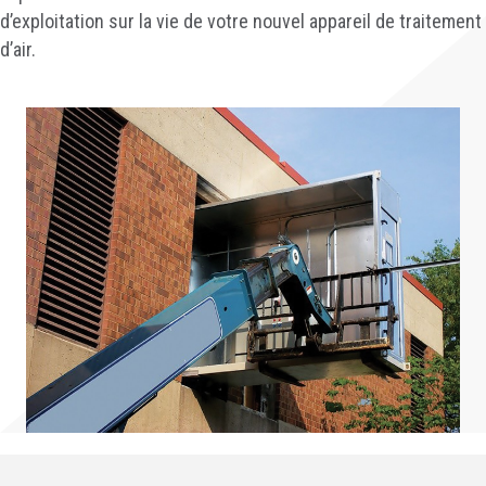
d’exploitation sur la vie de votre nouvel appareil de traitement
d’air.