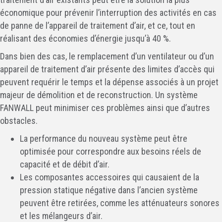
économique pour prévenir l’interruption des activités en cas
de panne de l’appareil de traitement d’air, et ce, tout en
réalisant des économies d’énergie jusqu’à 40 %.
Dans bien des cas, le remplacement d’un ventilateur ou d’un
appareil de traitement d’air présente des limites d’accès qui
peuvent requérir le temps et la dépense associés à un projet
majeur de démolition et de reconstruction. Un système
FANWALL peut minimiser ces problèmes ainsi que d’autres
obstacles.
La performance du nouveau système peut être
optimisée pour correspondre aux besoins réels de
capacité et de débit d’air.
Les composantes accessoires qui causaient de la
pression statique négative dans l’ancien système
peuvent être retirées, comme les atténuateurs sonores
et les mélangeurs d’air.