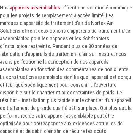
Nos
appareils assemblables
offrent une solution économique
pour les projets de remplacement à accès limité. Les
marques d’appareils de traitement d’air de Nortek Air
Solutions offrent deux options d’appareils de traitement d’air
assemblables pour les espaces et les échéanciers
d’installation restreints. Pendant plus de 30 années de
fabrication d’appareils de traitement d’air sur mesure, nous
avons perfectionné la conception de nos appareils
assemblables en fonction des commentaires de nos clients.
La construction assemblable signifie que l’appareil est conçu
et fabriqué spécifiquement pour convenir à l’ouverture
disponible sur le chantier et aux contraintes de poids. Le
résultat – installation plus rapide sur le chantier d’un appareil
de traitement de grande qualité bâti sur place. Qui plus est, la
performance de votre appareil assemblable peut être
optimisée pour correspondre aux exigences actuelles de
capacité et de débit d’air afin de réduire les coûts