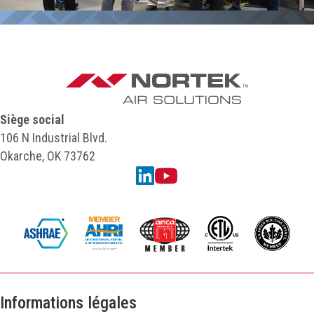
Siège social
106 N Industrial Blvd.
Okarche, OK 73762
Linkedin
YouTube
Informations légales