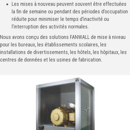
Les mises à nouveau peuvent souvent être effectuées
la fin de semaine ou pendant des périodes d’occupation
réduite pour minimiser le temps d’inactivité ou
l’interruption des activités normales.
Nous avons conçu des solutions FANWALL de mise à niveau
pour les bureaux, les établissements scolaires, les
installations de divertissements, les hôtels, les hôpitaux, les
centres de données et les usines de fabrication.