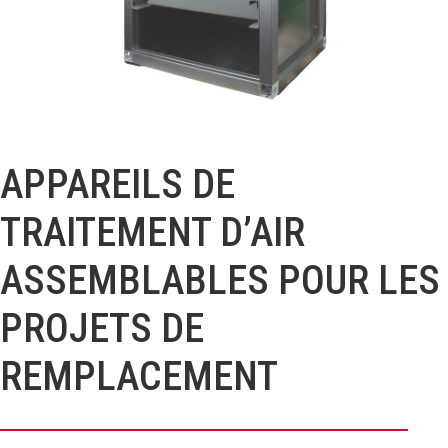
APPAREILS DE
TRAITEMENT D’AIR
ASSEMBLABLES POUR LES
PROJETS DE
REMPLACEMENT