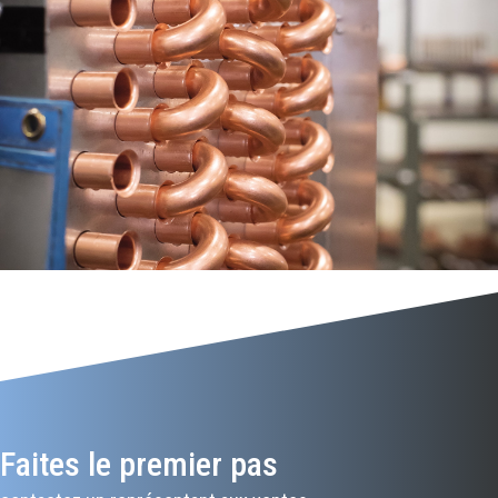
Faites le premier pas