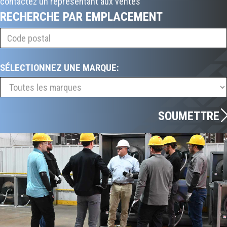
contactez un représentant aux ventes
RECHERCHE PAR EMPLACEMENT
SÉLECTIONNEZ UNE MARQUE:
SOUMETTRE