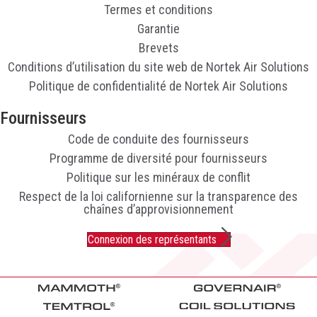
Termes et conditions
Garantie
Brevets
Conditions d’utilisation du site web de Nortek Air Solutions
Politique de confidentialité de Nortek Air Solutions
Fournisseurs
Code de conduite des fournisseurs
Programme de diversité pour fournisseurs
Politique sur les minéraux de conflit
Respect de la loi californienne sur la transparence des
chaînes d’approvisionnement
Connexion des représentants