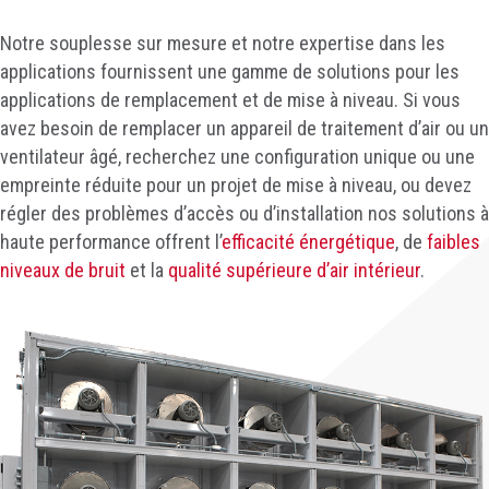
Notre souplesse sur mesure et notre expertise dans les
applications fournissent une gamme de solutions pour les
applications de remplacement et de mise à niveau. Si vous
avez besoin de remplacer un appareil de traitement d’air ou un
ventilateur âgé, recherchez une configuration unique ou une
empreinte réduite pour un projet de mise à niveau, ou devez
régler des problèmes d’accès ou d’installation nos solutions à
haute performance offrent l’
efficacité énergétique
, de
faibles
niveaux de bruit
et la
qualité supérieure d’air intérieur
.