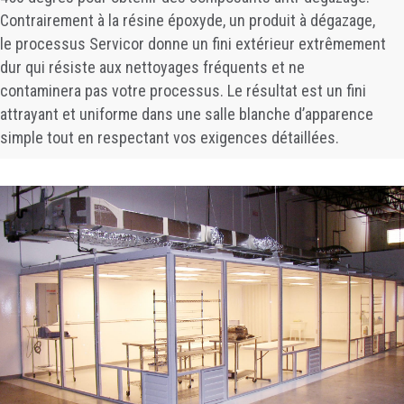
Contrairement à la résine époxyde, un produit à dégazage,
le processus Servicor donne un fini extérieur extrêmement
dur qui résiste aux nettoyages fréquents et ne
contaminera pas votre processus. Le résultat est un fini
attrayant et uniforme dans une salle blanche d’apparence
simple tout en respectant vos exigences détaillées.