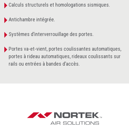
Calculs structurels et homologations sismiques.
Antichambre intégrée.
Systèmes d’interverrouillage des portes.
Portes va-et-vient, portes coulissantes automatiques,
portes à rideau automatiques, rideaux coulissants sur
rails ou entrées à bandes d’accès.