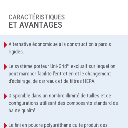
CARACTÉRISTIQUES
ET AVANTAGES
Alternative économique à la construction à parois
rigides.
Le système porteur Uni-Grid™ exclusif sur lequel on
peut marcher facilite l’entretien et le changement
d’éclairage, de carreaux et de filtres HEPA.
Disponible dans un nombre illimité de tailles et de
configurations utilisant des composants standard de
haute qualité.
Le fini en poudre polyuréthane cuite produit des