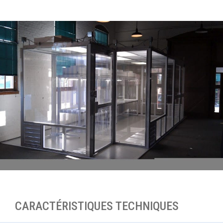
CARACTÉRISTIQUES TECHNIQUES