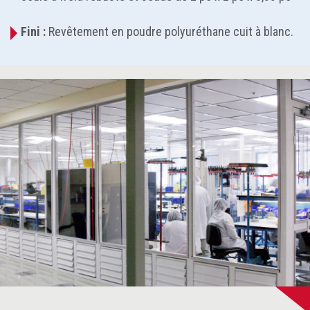
Fini :
Revêtement en poudre polyuréthane cuit à blanc.