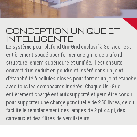
CONCEPTION UNIQUE ET
INTELLIGENTE
Le système pour plafond Uni-Grid exclusif à Servicor est
entièrement soudé pour former une grille de plafond
structurellement supérieure et unifiée. Il est ensuite
couvert d’un enduit en poudre et inséré dans un joint
d’étanchéité à cellules closes pour former un joint étanche
avec tous les composants insérés. Chaque Uni-Grid
entièrement chargé est autosupporté et peut être conçu
pour supporter une charge ponctuelle de 250 livres, ce qui
facilite le remplacement des lampes de 2 pi x 4 pi, des
carreaux et des filtres de ventilateurs.