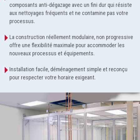
composants anti-dégazage avec un fini dur qui résiste
aux nettoyages fréquents et ne contamine pas votre
processus.
La construction réellement modulaire, non progressive
offre une flexibilité maximale pour accommoder les
nouveaux processus et équipements.
Installation facile, déménagement simple et reconçu
pour respecter votre horaire exigeant.