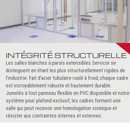
INTÉGRITÉ STRUCTURELLE
Les salles blanches à parois extensibles Servicor se
distinguent en étant les plus structurellement rigides de
l’industrie. Fait d’acier tubulaire roulé à froid, chaque cadre
est incroyablement robuste et hautement durable.
Jumelés à tout panneau flexible en PVC disponible et notre
système pour plafond exclusif, les cadres forment une
salle qui peut recevoir une homologation sismique et
résister aux contraintes internes et externes.