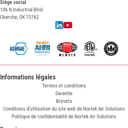
Siège social
106 N Industrial Blvd.
Okarche, OK 73762
Linkedin
YouTube
Informations légales
Termes et conditions
Garantie
Brevets
Conditions d’utilisation du site web de Nortek Air Solutions
Politique de confidentialité de Nortek Air Solutions