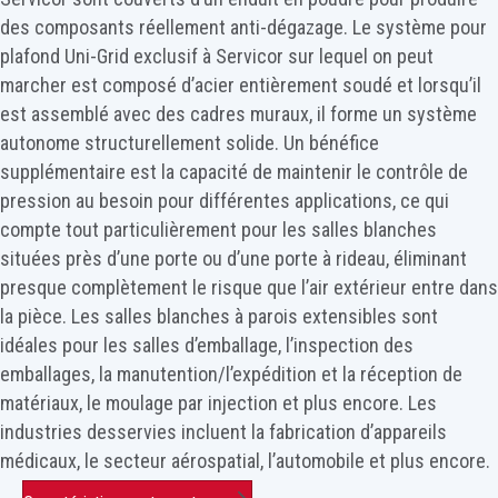
des composants réellement anti-dégazage. Le système pour
plafond Uni-Grid exclusif à Servicor sur lequel on peut
marcher est composé d’acier entièrement soudé et lorsqu’il
est assemblé avec des cadres muraux, il forme un système
autonome structurellement solide. Un bénéfice
supplémentaire est la capacité de maintenir le contrôle de
pression au besoin pour différentes applications, ce qui
compte tout particulièrement pour les salles blanches
situées près d’une porte ou d’une porte à rideau, éliminant
presque complètement le risque que l’air extérieur entre dans
la pièce. Les salles blanches à parois extensibles sont
idéales pour les salles d’emballage, l’inspection des
emballages, la manutention/l’expédition et la réception de
matériaux, le moulage par injection et plus encore. Les
industries desservies incluent la fabrication d’appareils
médicaux, le secteur aérospatial, l’automobile et plus encore.