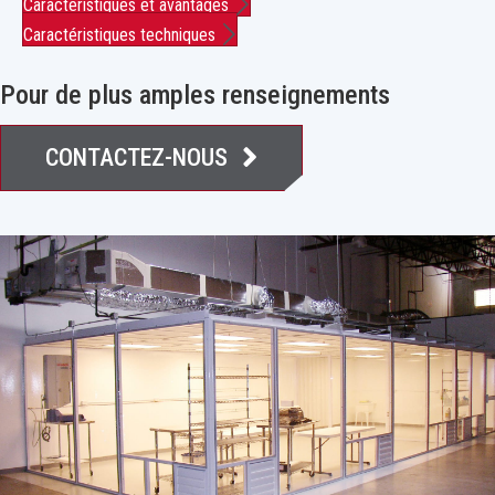
Caractéristiques et avantages
Caractéristiques techniques
Pour de plus amples renseignements
CONTACTEZ-NOUS