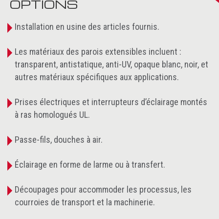
OPTIONS
Installation en usine des articles fournis.
Les matériaux des parois extensibles incluent :
transparent, antistatique, anti-UV, opaque blanc, noir, et
autres matériaux spécifiques aux applications.
Prises électriques et interrupteurs d’éclairage montés
à ras homologués UL.
Passe-fils, douches à air.
Éclairage en forme de larme ou à transfert.
Découpages pour accommoder les processus, les
courroies de transport et la machinerie.